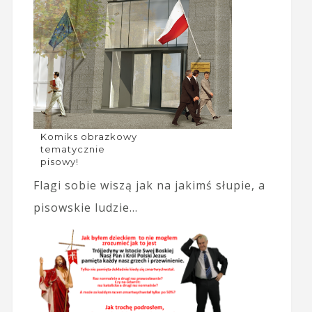
Komiks obrazkowy
tematycznie
pisowy!
Flagi sobie wiszą jak na jakimś słupie, a
pisowskie ludzie...