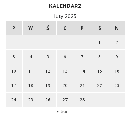
KALENDARZ
luty 2025
P
W
Ś
C
P
S
N
1
2
3
4
5
6
7
8
9
10
11
12
13
14
15
16
17
18
19
20
21
22
23
24
25
26
27
28
« kwi