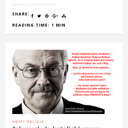
BRAK KOMENTARZY
SHARE:
READING TIME: 1 MIN
MEMY RELIGIE