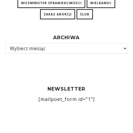
WICEMINISTER SPRAWIEDLIWOŚCI
WIELKANOC
ZAKAZ ABORCJI
ŚLUB
ARCHIWA
NEWSLETTER
[mailpoet_form id="1"]