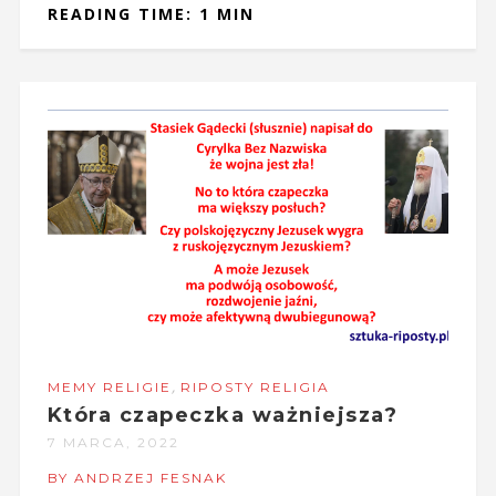
READING TIME: 1 MIN
,
MEMY RELIGIE
RIPOSTY RELIGIA
Która czapeczka ważniejsza?
7 MARCA, 2022
BY ANDRZEJ FESNAK